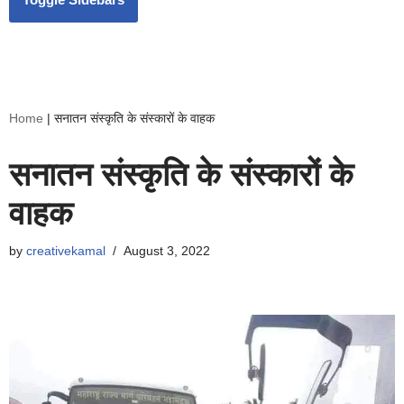
Home
|
सनातन संस्कृति के संस्कारों के वाहक
सनातन संस्कृति के संस्कारों के
वाहक
by
creativekamal
August 3, 2022