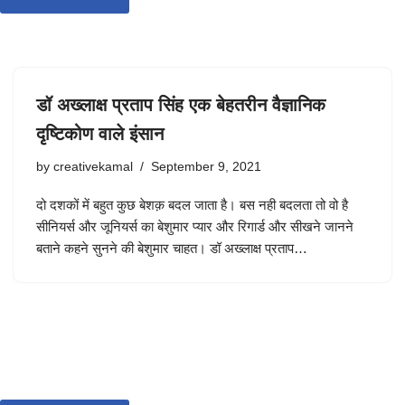
डॉ अख्लाक्ष प्रताप सिंह एक बेहतरीन वैज्ञानिक
दृष्टिकोण वाले इंसान
by
creativekamal
September 9, 2021
दो दशकों में बहुत कुछ बेशक़ बदल जाता है। बस नही बदलता तो वो है
सीनियर्स और जूनियर्स का बेशुमार प्यार और रिगार्ड और सीखने जानने
बताने कहने सुनने की बेशुमार चाहत। डॉ अख्लाक्ष प्रताप…