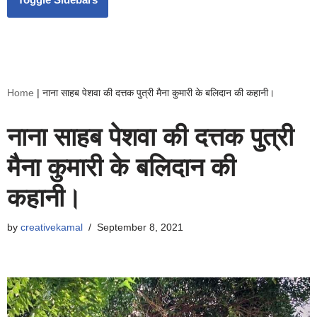
Home
|
नाना साहब पेशवा की दत्तक पुत्री मैना कुमारी के बलिदान की कहानी।
नाना साहब पेशवा की दत्तक पुत्री
मैना कुमारी के बलिदान की
कहानी।
by
creativekamal
September 8, 2021