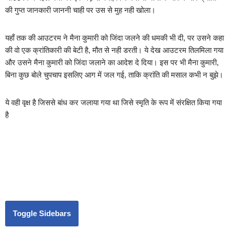
की गुप्त जानकारी जाननी चाही पर उस से मुह नही खोला।
यहाँ तक की आउटरम ने मैना कुमारी को जिंदा जलने की धमकी भी दी, पर उसने कहा
की वो एक क्रांतिकारी की बेटी है, मौत से नही डरती। ये देख आउटरम तिलमिला गया
और उसने मैना कुमारी को जिंदा जलाने का आदेश दे दिया। इस पर भी मैना कुमारी,
बिना कुछ बोले चुपचाप इसलिए आग में जल गई, ताकि क्रांति की मसाल कभी न बुझे।
ये वही वृक्ष है जिससे बांध कर जलाया गया था जिसे स्मृति के रूप में संरक्षित किया गया
है
Toggle Sidebars