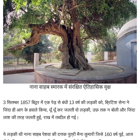
3 सितम्बर 1857 बिठूर में एक पेड़ से बंधी 13 वर्ष की लड़की को, ब्रिटिश सेना ने
जिंदा ही आग के हवाले किया, धूँ धूँ कर जलती वो लड़की, उफ़ तक न बोली और जिंदा
लाश की तरह जलती हुई, राख में तब्दील हो गई।
ये लड़की थी नाना साहब पेशवा की दत्तक पुत्री मैना कुमारी जिसे 160 वर्ष पूर्व, आज