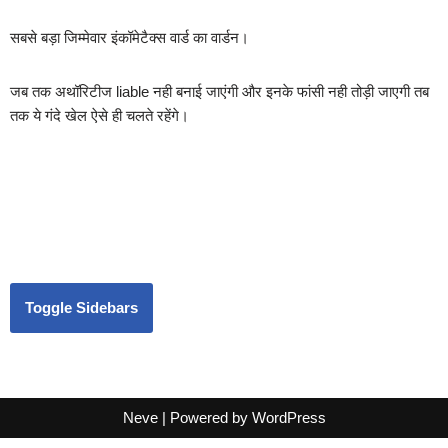
सबसे बड़ा जिम्मेवार इंकॉमेटैक्स वार्ड का वार्डन।
जब तक अथॉरिटीज liable नही बनाई जाएंगी और इनके फांसी नही तोड़ी जाएगी तब
तक ये गंदे खेल ऐसे ही चलते रहेंगे।
Toggle Sidebars
Neve
| Powered by
WordPress