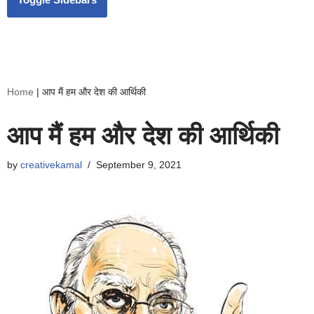
Home
|
आप मैं हम और देश की आर्थिकी
आप मैं हम और देश की आर्थिकी
by
creativekamal
September 9, 2021