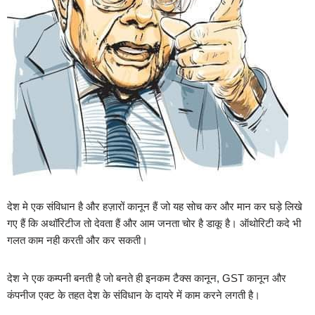
देश मे एक संविधान है और हज़ारों कानून हैं जो यह सोच कर और मान कर घड़े लिखे
गए हैं कि अथॉरिटीज तो देवता हैं और आम जनता चोर है डाकू है। ऑथोरिटी कदे भी
गलत काम नही करती और कर सकती।
देश ने एक कम्पनी बनती है जो बनते ही इनकम टैक्स कानून, GST कानून और
कंपनीज एक्ट के तहत देश के संविधान के दायरे में काम करने लगती है।