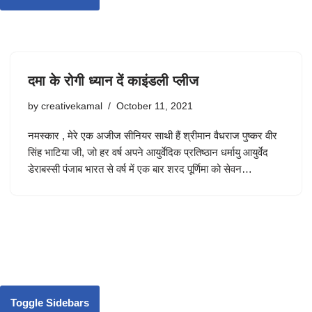
दमा के रोगी ध्यान दें काइंडली प्लीज
by
creativekamal
October 11, 2021
नमस्कार , मेरे एक अजीज सीनियर साथी हैं श्रीमान वैधराज पुष्कर वीर
सिंह भाटिया जी, जो हर वर्ष अपने आयुर्वेदिक प्रतिष्ठान धर्मायु आयुर्वेद
डेराबस्सी पंजाब भारत से वर्ष में एक बार शरद पूर्णिमा को सेवन…
Toggle Sidebars