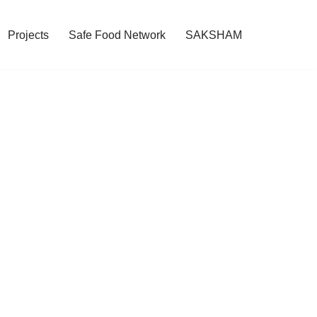
Projects
Safe Food Network
SAKSHAM