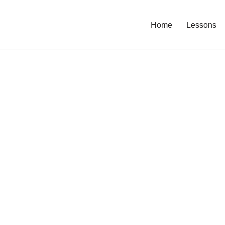
Home
Lessons