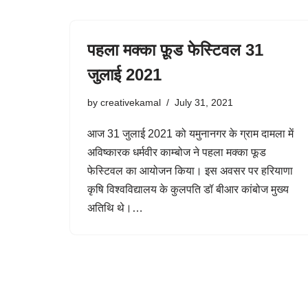
पहला मक्का फ़ूड फेस्टिवल 31
जुलाई 2021
by
creativekamal
July 31, 2021
आज 31 जुलाई 2021 को यमुनानगर के ग्राम दामला में
अविष्कारक धर्मवीर काम्बोज ने पहला मक्का फूड
फेस्टिवल का आयोजन किया। इस अवसर पर हरियाणा
कृषि विश्वविद्यालय के कुलपति डॉ बीआर कांबोज मुख्य
अतिथि थे।…