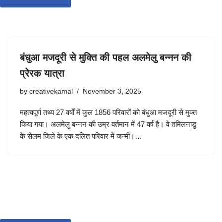
बंधुआ मजदूरी से मुक्ति की पहल अलमेलु बन्नन की
प्रेरक यात्रा
by
creativekamal
November 3, 2025
महत्वपूर्ण तथ्य 27 वर्षों में कुल 1856 परिवारों को बंधुआ मजदूरी से मुक्त
किया गया। अलमेलु बन्नन की उम्र वर्तमान में 47 वर्ष है। वे तमिलनाडु
के सेलम जिले के एक दलित परिवार में जन्मीं।…