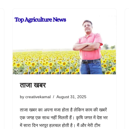
ताजा खबर
by
creativekamal
August 31, 2025
ताजा खबर का अपना मजा होता है लेकिन काम की खबरें
एक जगह एक साथ नहीं मिलती हैं। कृषि जगत में देश भर
में सारा दिन भरपूर हलचल होती है। मैं और मेरी टीम