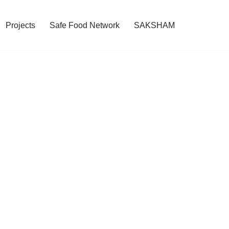
Projects
Safe Food Network
SAKSHAM