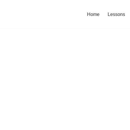
Home
Lessons