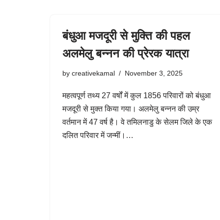
बंधुआ मजदूरी से मुक्ति की पहल
अलमेलु बन्नन की प्रेरक यात्रा
by
creativekamal
November 3, 2025
महत्वपूर्ण तथ्य 27 वर्षों में कुल 1856 परिवारों को बंधुआ
मजदूरी से मुक्त किया गया। अलमेलु बन्नन की उम्र
वर्तमान में 47 वर्ष है। वे तमिलनाडु के सेलम जिले के एक
दलित परिवार में जन्मीं।…