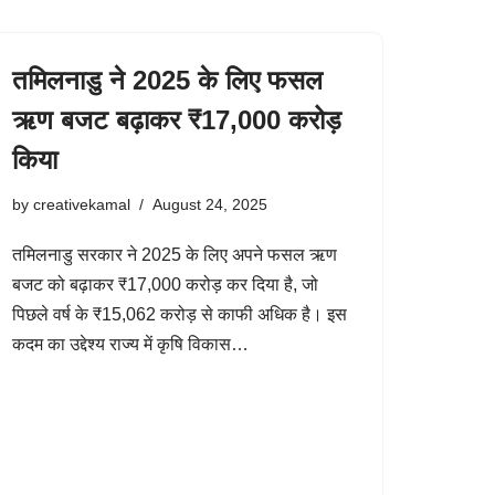
तमिलनाडु ने 2025 के लिए फसल
ऋण बजट बढ़ाकर ₹17,000 करोड़
किया
by
creativekamal
August 24, 2025
तमिलनाडु सरकार ने 2025 के लिए अपने फसल ऋण
बजट को बढ़ाकर ₹17,000 करोड़ कर दिया है, जो
पिछले वर्ष के ₹15,062 करोड़ से काफी अधिक है। इस
कदम का उद्देश्य राज्य में कृषि विकास…