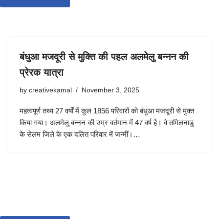
बंधुआ मजदूरी से मुक्ति की पहल अलमेलु बन्नन की
प्रेरक यात्रा
by
creativekamal
November 3, 2025
महत्वपूर्ण तथ्य 27 वर्षों में कुल 1856 परिवारों को बंधुआ मजदूरी से मुक्त
किया गया। अलमेलु बन्नन की उम्र वर्तमान में 47 वर्ष है। वे तमिलनाडु
के सेलम जिले के एक दलित परिवार में जन्मीं।…