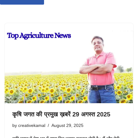
कृषि जगत की प्रमुख ख़बरें 29 अगस्त 2025
by
creativekamal
August 29, 2025