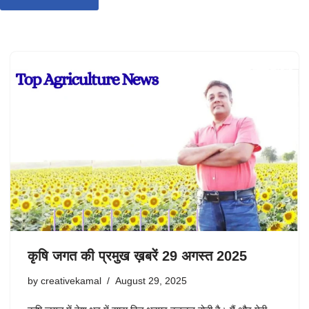
कृषि जगत की प्रमुख ख़बरें 29 अगस्त 2025
by
creativekamal
August 29, 2025