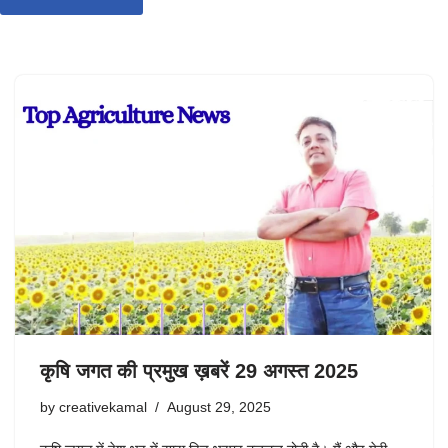
कृषि जगत की प्रमुख ख़बरें 29 अगस्त 2025
by
creativekamal
August 29, 2025