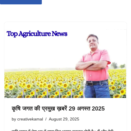
कृषि जगत की प्रमुख ख़बरें 29 अगस्त 2025
by
creativekamal
August 29, 2025