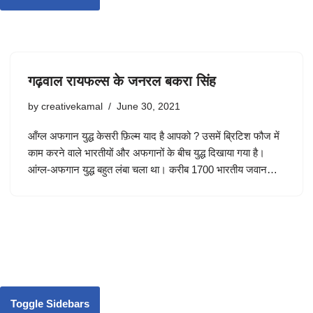
गढ़वाल रायफल्स के जनरल बकरा सिंह
by
creativekamal
June 30, 2021
आँग्ल अफगान युद्ध केसरी फ़िल्म याद है आपको ? उसमें ब्रिटिश फौज में
काम करने वाले भारतीयों और अफगानों के बीच युद्ध दिखाया गया है।
आंग्ल-अफगान युद्ध बहुत लंबा चला था। करीब 1700 भारतीय जवान…
Toggle Sidebars