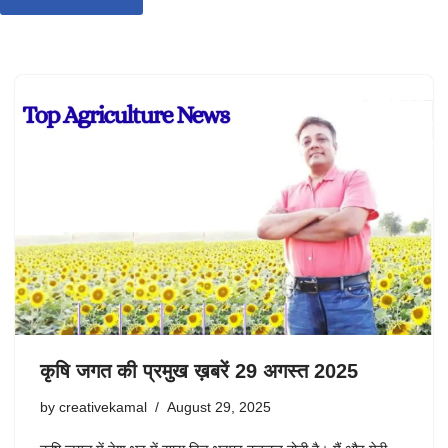
कृषि जगत की प्रमुख ख़बरें 29 अगस्त 2025
by
creativekamal
August 29, 2025