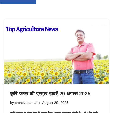
कृषि जगत की प्रमुख ख़बरें 29 अगस्त 2025
by
creativekamal
August 29, 2025