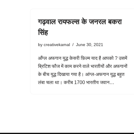
गढ़वाल रायफल्स के जनरल बकरा
सिंह
by
creativekamal
June 30, 2021
आँग्ल अफगान युद्ध केसरी फ़िल्म याद है आपको ? उसमें
ब्रिटिश फौज में काम करने वाले भारतीयों और अफगानों
के बीच युद्ध दिखाया गया है। आंग्ल-अफगान युद्ध बहुत
लंबा चला था। करीब 1700 भारतीय जवान…