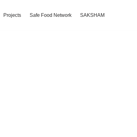
Projects
Safe Food Network
SAKSHAM