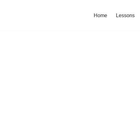
Home
Lessons