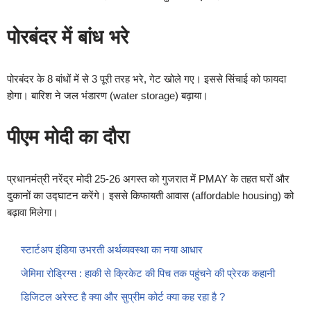
पोरबंदर में बांध भरे
पोरबंदर के 8 बांधों में से 3 पूरी तरह भरे, गेट खोले गए। इससे सिंचाई को फायदा
होगा। बारिश ने जल भंडारण (water storage) बढ़ाया।
पीएम मोदी का दौरा
प्रधानमंत्री नरेंद्र मोदी 25-26 अगस्त को गुजरात में PMAY के तहत घरों और
दुकानों का उद्घाटन करेंगे। इससे किफायती आवास (affordable housing) को
बढ़ावा मिलेगा।
स्टार्टअप इंडिया उभरती अर्थव्यवस्था का नया आधार
जेमिमा रोड्रिग्स : हाकी से क्रिकेट की पिच तक पहुंचने की प्रेरक कहानी
डिजिटल अरेस्ट है क्या और सुप्रीम कोर्ट क्या कह रहा है ?