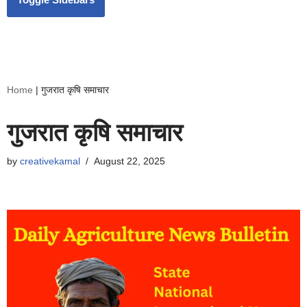
Home
|
गुजरात कृषि समाचार
गुजरात कृषि समाचार
by
creativekamal
August 22, 2025