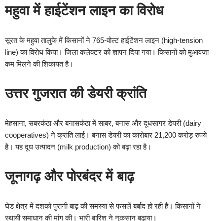
महुवा में हाईटेंशन लाइन का विरोध
सूरत के महुवा तालुके में किसानों ने 765-वोल्ट हाईटेंशन लाइन (high-tension
line) का विरोध किया। जिला कलेक्टर को ज्ञापन दिया गया। किसानों को मुआवजा
कम मिलने की शिकायत है।
उत्तर गुजरात की डेयरी क्रांति
मेहसाना, सबरकंठा और बनासकंठा में साबर, बनास और दूधसागर डेयरी (dairy
cooperatives) ने क्रांति लाई। बनास डेयरी का कारोबार 21,200 करोड़ रुपये
है। यह दूध उत्पादन (milk production) को बढ़ा रहा है।
जूनागढ़ और पोरबंदर में बाढ़
घेड क्षेत्र में दशकों पुरानी बाढ़ की समस्या से फसलें बर्बाद हो रही हैं। किसानों ने
स्थायी समाधान की मांग की। भारी बारिश ने नुकसान बढ़ाया।