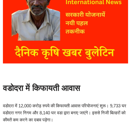
वडोदरा में किफायती आवास
वडोदरा में 12,000 करोड़ रुपये की किफायती आवास परियोजनाएं शुरू। 9,733 घर
वडोदरा नगर निगम और 8,140 घर वडा द्वारा बनाए जाएंगे। इससे निजी बिल्डरों को
कीमतें कम करने का दबाव पड़ेगा।