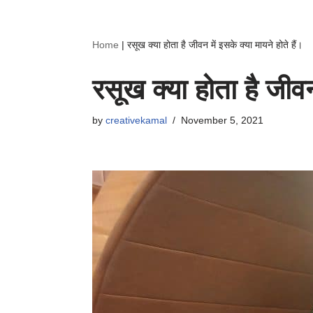
Home
|
रसूख क्या होता है जीवन में इसके क्या मायने होते हैं।
रसूख क्या होता है जीवन 
by
creativekamal
November 5, 2021