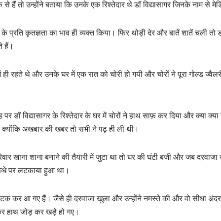
 हैं तो उन्होंने बताया कि उनके एक रिश्तेदार थे डॉ विद्यासागर जिनके नाम से मेड
 के प्रति कृतज्ञता का भाव ही व्यक्त किया। फिर थोड़ी देर और बातें शातें चली तो ड
 हैं।
में ही रहते थे और उनके घर में एक रात को चोरी हो गयी और चोरों ने पूरा गोल्ड 
।
र डॉ विद्यासागर के रिश्तेदार के घर में चोरों ने हाथ साफ़ कर दिया और क्या क्
रहा क्योंकि अखबार की खबर तो सभी ने पढ़ ही ली थी।
ार खाना शाना बनाने की तैयारी में जुटा था तो घर की घंटी बजी और जब दरवाजा ख
कंधे पर लटकाया हुआ था।
टक कर आ गए हैं। जैसे ही दरवाजा खुला और उन्होंने नमस्ते की और वो सीधा अं
ख कर हाथ जोड़ कर खड़े हो गए।