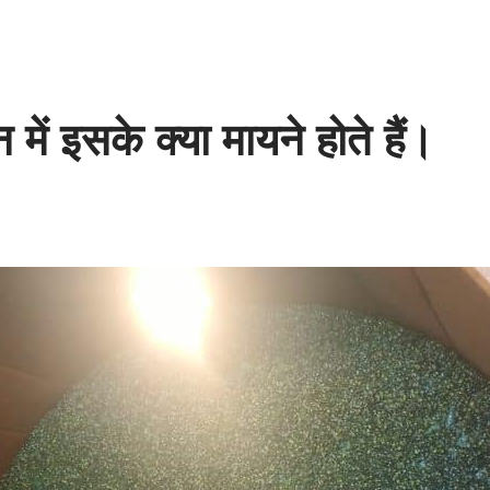
में इसके क्या मायने होते हैं।