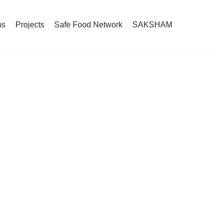
ns
Projects
Safe Food Network
SAKSHAM