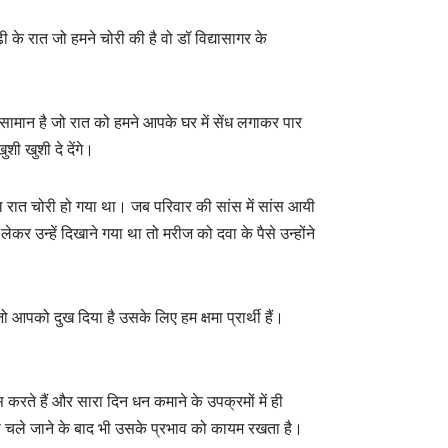
े रात जो हमने चोरी की है वो डॉ विद्यासागर के
ा सामान है जो रात को हमने आपके घर में सेंध लगाकर पार
ी खुशी दे देंगे।
ल रात चोरी हो गया था। जब परिवार की सांस में सांस आयी
कर उन्हें दिखाने गया था तो मरीज को दवा के पैसे उन्होंने
 आपको दुख दिया है उसके लिए हम क्षमा प्रार्थी हैं।
े हैं और सारा दिन धन कमाने के उपक्रमों में ही
ा से चले जाने के बाद भी उसके प्रभाव को कायम रखता है।