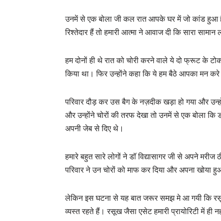
उनमें से एक बोला जी कल रात आपके घर में जो कांड हुआ 
रिश्तेदार हैं तो हमारी आत्मा ने आवाज दी कि सारा सा
हम दोनों ही थे रात को चोरी करने वाले ये दो फ्रूट के ट
किया था। फिर उन्होंने कहा कि ये हम बैठे आपका मन करे त
परिवार दौड़ कर उस बैग के नज़दीक खड़ा हो गया और उन्होंन
और उन्होंने चोरों की तरफ देखा तो उनमें से एक बोला कि ड
अपनी जेब से दिए थे।
हमारे बहुत सारे लोगों ने डॉ विद्यासागर जी से अपने मरी
परिवार ने उन चोरों को माफ कर दिया और अपना खोया ह
लेकिन इस घटना से यह बात जरूर समझ मे आ गयी कि रसूख
व्यस्त रहते हैं। रसूख जैसा एसेट हमारी प्रायोरिटी में 