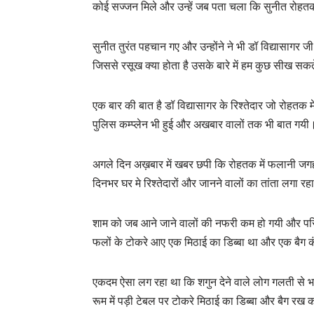
कोई सज्जन मिले और उन्हें जब पता चला कि सुनीत रोहतक से
सुनीत तुरंत पहचान गए और उन्होंने ने भी डॉ विद्यासागर जी
जिससे रसूख क्या होता है उसके बारे में हम कुछ सीख सकते
एक बार की बात है डॉ विद्यासागर के रिश्तेदार जो रोहतक 
पुलिस कम्प्लेन भी हुई और अखबार वालों तक भी बात गयी
अगले दिन अख़बार में खबर छपी कि रोहतक में फलानी जगह प
दिनभर घर मे रिश्तेदारों और जानने वालों का तांता लगा 
शाम को जब आने जाने वालों की नफरी कम हो गयी और परिव
फलों के टोकरे आए एक मिठाई का डिब्बा था और एक बैग 
एकदम ऐसा लग रहा था कि शगुन देने वाले लोग गलती से भ
रूम में पड़ी टेबल पर टोकरे मिठाई का डिब्बा और बैग र