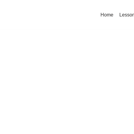
Home
Lesso