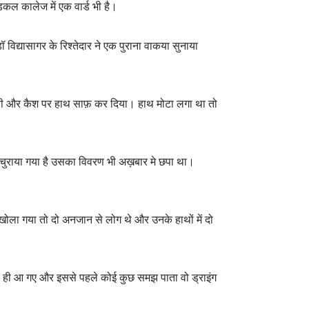
िकल कालेज में एक वार्ड भी है।
ॉ विद्यासागर के रिश्तेदार ने एक पुराना वाकया सुनाया
ज्वैलरी और कैश पर हाथ साफ़ कर दिया। हाथ मोटा लगा था तो
या चुराया गया है उसका विवरण भी अख़बार मे छपा था।
ोला गया तो दो अनजान से लोग थे और उनके हाथों में दो
दर ही आ गए और इससे पहले कोई कुछ समझ पाता वो ड्राइंग