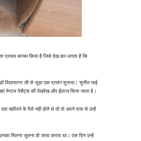
ऐसा प्रभाव कायम किया है जिसे देख कर लगता है कि
ॉ विद्यासागर जी से जुड़ा एक प्रसंग सुनाया। सुनीत भाई
जहां मेन्टल पेशेंट्स की देखरेख और ईलाज किया जाता है।
ा खरीदने के पैसे नही होते थे तो वो अपने पास से उन्हें
ों से उनका मिलना जुलना हो जाया करता था। एक दिन उन्हें