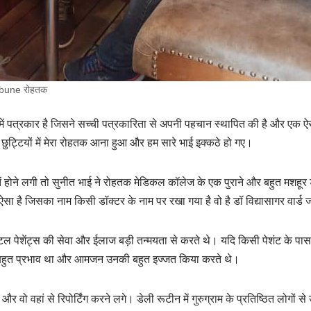
 Tribune रोहतक
 में पत्रकार है जिसने सच्ची पत्रकारिता से अपनी पहचान स्थापित की है और एक 
ट्टियों में मेरा रोहतक आना हुआ और हम सारे भाई इक्कठे हो गए।
 होने लगी तो सुनीत भाई ने रोहतक मेडिकल कॉलेज के एक पुराने और बहुत मशहूर ड
ऐसा है जिसका नाम किसी डॉक्टर के नाम पर रखा गया है वो है डॉ विद्यासागर वार्ड 
टल पेशेंट्स की सेवा और ईलाज बड़ी तन्मयता से करते थे। यदि किसी पेशंट के पास दव
ा बहुत प्रभाव था और आमजन उनकी बहुत इज्जत किया करते थे।
 और वो वहां से रिपोर्टिंग करने लगे। डेली रूटीन में गुरुग्राम के प्रतिष्ठित लोग