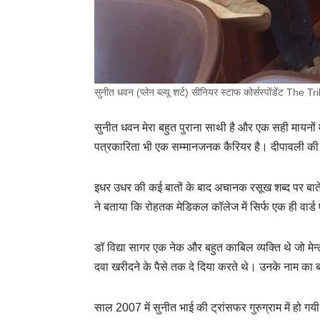
सुनीत धवन (प्लेन ब्ल्यू शर्ट) सीनियर स्टाफ कोर्सस्पोंडेंट The
सुनीत धवन मेरा बहुत पुराना साथी है और एक सही मायनों
पत्रकारिता भी एक सम्मानजनक कैरियर है। दीपावली की छु
इधर उधर की कई बातों के बाद अचानक रसूख शब्द पर बातें
ने बताया कि रोहतक मेडिकल कॉलेज में सिर्फ एक ही वार्ड 
डॉ विद्या सागर एक नेक और बहुत काबिल व्यक्ति थे जो मेन्
दवा खरीदने के पैसे तक दे दिया करते थे। उनके नाम क
साल 2007 में सुनीत भाई की ट्रांसफर गुरुग्राम में हो गयी